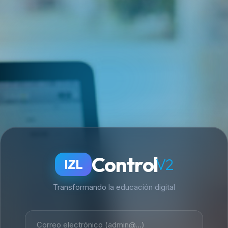
Control
V2
IZL
Transformando la educación digital